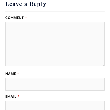
Leave a Reply
COMMENT
*
NAME
*
EMAIL
*