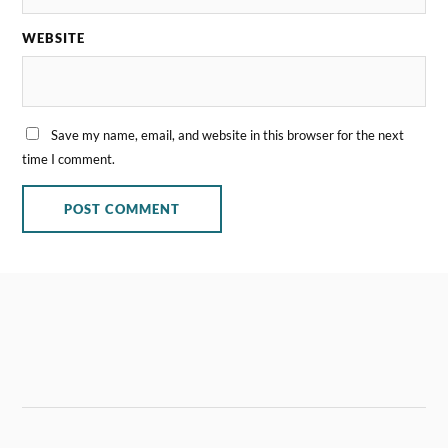
WEBSITE
Save my name, email, and website in this browser for the next
time I comment.