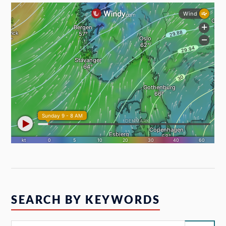
SEARCH BY KEYWORDS