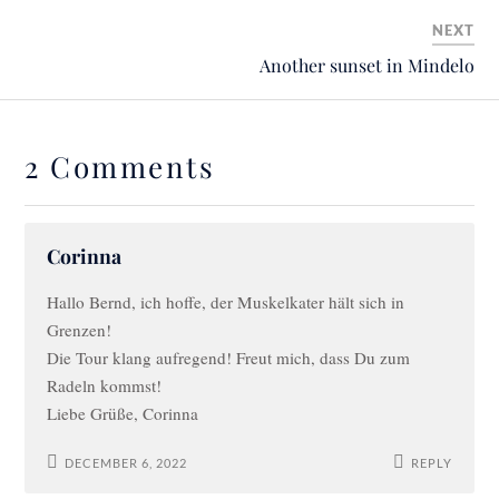
NEXT
Another sunset in Mindelo
2 Comments
Corinna
Hallo Bernd, ich hoffe, der Muskelkater hält sich in
Grenzen!
Die Tour klang aufregend! Freut mich, dass Du zum
Radeln kommst!
Liebe Grüße, Corinna
DECEMBER 6, 2022
REPLY