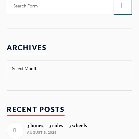
ARCHIVES
RECENT POSTS
3 bones – 3 rides – 3 wheels
AUGUST 8, 2026