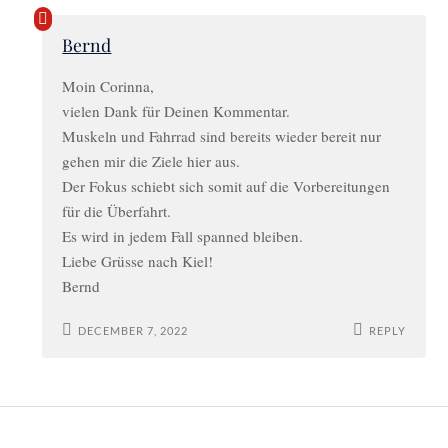
Bernd
Moin Corinna,
vielen Dank für Deinen Kommentar.
Muskeln und Fahrrad sind bereits wieder bereit nur
gehen mir die Ziele hier aus.
Der Fokus schiebt sich somit auf die Vorbereitungen
für die Überfahrt.
Es wird in jedem Fall spanned bleiben.
Liebe Grüsse nach Kiel!
Bernd
DECEMBER 7, 2022
REPLY